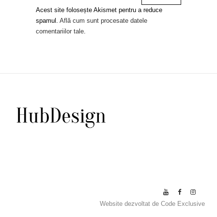
Acest site folosește Akismet pentru a reduce
spamul.
Află cum sunt procesate datele
comentariilor tale
.
Website dezvoltat de
Code Exclusive