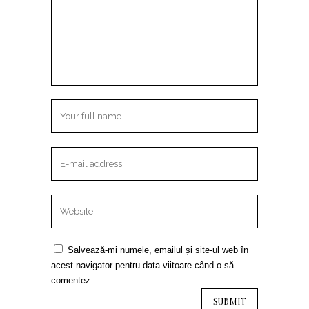
Salvează-mi numele, emailul și site-ul web în
acest navigator pentru data viitoare când o să
comentez.