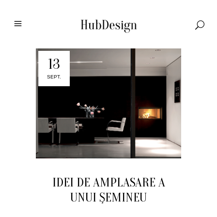
13
SEPT.
IDEI DE AMPLASARE A
UNUI ŞEMINEU