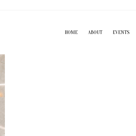
HOME
ABOUT
EVENTS