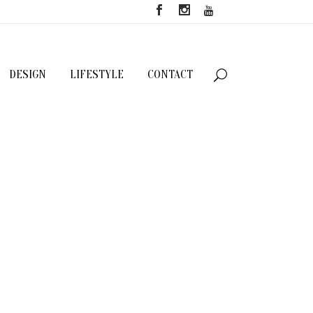
DESIGN
LIFESTYLE
CONTACT