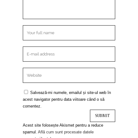
Salvează-mi numele, emailul și site-ul web în
acest navigator pentru data viitoare când o să
comentez.
Acest site folosește Akismet pentru a reduce
spamul.
Află cum sunt procesate datele