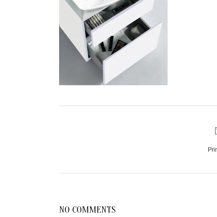
Pri
NO COMMENTS