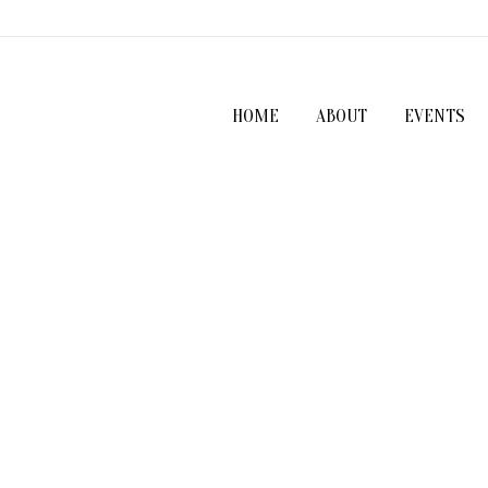
HOME
ABOUT
EVENTS