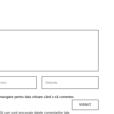
 navigator pentru data viitoare când o să comentez.
lă cum sunt procesate datele comentariilor tale
.