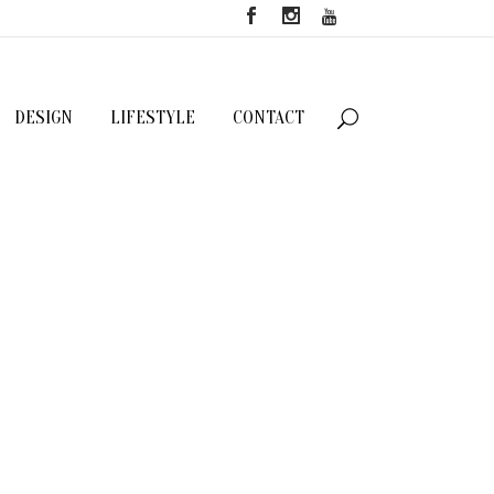
DESIGN
LIFESTYLE
CONTACT